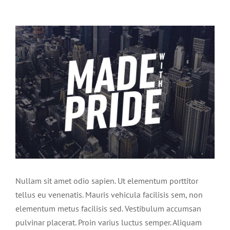
View
Larger
Image
Nullam sit amet odio sapien. Ut elementum porttitor
tellus eu venenatis. Mauris vehicula facilisis sem, non
elementum metus facilisis sed. Vestibulum accumsan
pulvinar placerat. Proin varius luctus semper. Aliquam