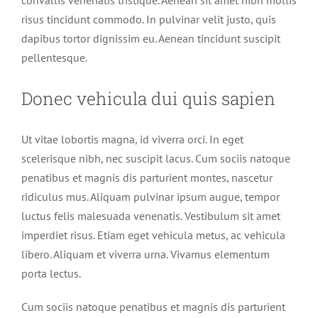
risus tincidunt commodo. In pulvinar velit justo, quis
dapibus tortor dignissim eu. Aenean tincidunt suscipit
pellentesque.
Donec vehicula dui quis sapien
Ut vitae lobortis magna, id viverra orci. In eget
scelerisque nibh, nec suscipit lacus. Cum sociis natoque
penatibus et magnis dis parturient montes, nascetur
ridiculus mus. Aliquam pulvinar ipsum augue, tempor
luctus felis malesuada venenatis. Vestibulum sit amet
imperdiet risus. Etiam eget vehicula metus, ac vehicula
libero. Aliquam et viverra urna. Vivamus elementum
porta lectus.
Cum sociis natoque penatibus et magnis dis parturient